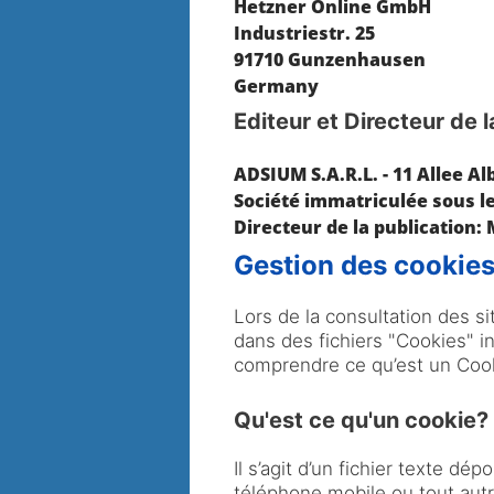
Editeur et Directeur de l
Gestion des cookie
Lors de la consultation des s
dans des fichiers "Cookies" i
comprendre ce qu’est un Cooki
Qu'est ce qu'un cookie?
Il s’agit d’un fichier texte d
téléphone mobile ou tout autre