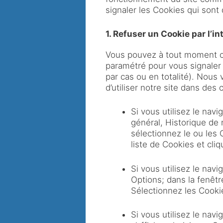
signaler les Cookies qui son
1. Refuser un Cookie par l’in
Vous pouvez à tout moment ch
paramétré pour vous signaler
par cas ou en totalité). Nous
d’utiliser notre site dans des
Si vous utilisez le navi
général, Historique de n
sélectionnez le ou les 
liste de Cookies et cli
Si vous utilisez le navi
Options; dans la fenêtr
Sélectionnez les Cooki
Si vous utilisez le navi