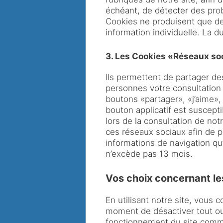
échéant, de détecter des pro
Cookies ne produisent que de
information individuelle. La 
3. Les Cookies «Réseaux so
Ils permettent de partager de
personnes votre consultation 
boutons «partager», «j’aime»,
bouton applicatif est suscept
lors de la consultation de not
ces réseaux sociaux afin de p
informations de navigation qu’
n’excède pas 13 mois.
Vos choix concernant le
En utilisant notre site, vous 
moment de désactiver tout ou
fonctionnement du site comme