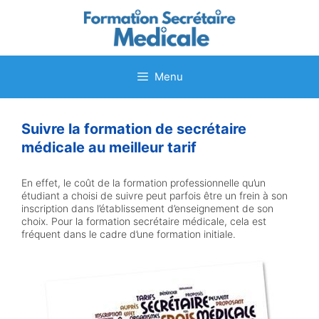
Aller
au
contenu
Menu
Suivre la formation de secrétaire
médicale au meilleur tarif
En effet, le coût de la formation professionnelle qu’un
étudiant a choisi de suivre peut parfois être un frein à son
inscription dans l’établissement d’enseignement de son
choix. Pour la formation secrétaire médicale, cela est
fréquent dans le cadre d’une formation initiale.