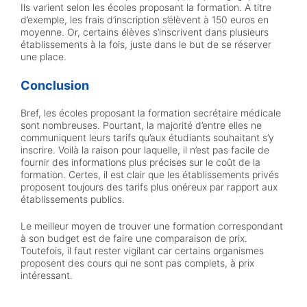
Ils varient selon les écoles proposant la formation. A titre
d’exemple, les frais d’inscription s’élèvent à 150 euros en
moyenne. Or, certains élèves s’inscrivent dans plusieurs
établissements à la fois, juste dans le but de se réserver
une place.
Conclusion
Bref, les écoles proposant la formation secrétaire médicale
sont nombreuses. Pourtant, la majorité d’entre elles ne
communiquent leurs tarifs qu’aux étudiants souhaitant s’y
inscrire. Voilà la raison pour laquelle, il n’est pas facile de
fournir des informations plus précises sur le coût de la
formation. Certes, il est clair que les établissements privés
proposent toujours des tarifs plus onéreux par rapport aux
établissements publics.
Le meilleur moyen de trouver une formation correspondant
à son budget est de faire une comparaison de prix.
Toutefois, il faut rester vigilant car certains organismes
proposent des cours qui ne sont pas complets, à prix
intéressant.