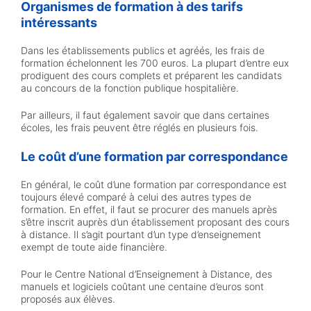
Organismes de formation à des tarifs
intéressants
Dans les établissements publics et agréés, les frais de
formation échelonnent les 700 euros. La plupart d’entre eux
prodiguent des cours complets et préparent les candidats
au concours de la fonction publique hospitalière.
Par ailleurs, il faut également savoir que dans certaines
écoles, les frais peuvent être réglés en plusieurs fois.
Le coût d’une formation par correspondance
En général, le coût d’une formation par correspondance est
toujours élevé comparé à celui des autres types de
formation. En effet, il faut se procurer des manuels après
s’être inscrit auprès d’un établissement proposant des cours
à distance. Il s’agit pourtant d’un type d’enseignement
exempt de toute aide financière.
Pour le Centre National d’Enseignement à Distance, des
manuels et logiciels coûtant une centaine d’euros sont
proposés aux élèves.