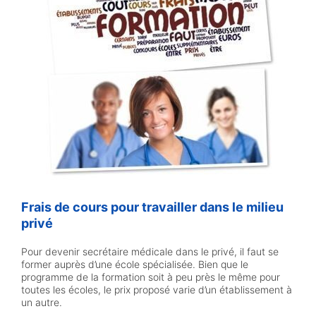
Frais de cours pour travailler dans le milieu
privé
Pour devenir secrétaire médicale dans le privé, il faut se
former auprès d’une école spécialisée. Bien que le
programme de la formation soit à peu près le même pour
toutes les écoles, le prix proposé varie d’un établissement à
un autre.