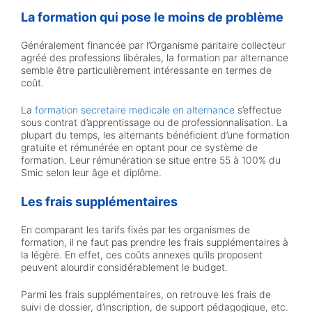
La formation qui pose le moins de problème
Généralement financée par l’Organisme paritaire collecteur
agréé des professions libérales, la formation par alternance
semble être particulièrement intéressante en termes de
coût.
La
formation secretaire medicale en alternance
s’effectue
sous contrat d’apprentissage ou de professionnalisation. La
plupart du temps, les alternants bénéficient d’une formation
gratuite et rémunérée en optant pour ce système de
formation. Leur rémunération se situe entre 55 à 100% du
Smic selon leur âge et diplôme.
Les frais supplémentaires
En comparant les tarifs fixés par les organismes de
formation, il ne faut pas prendre les frais supplémentaires à
la légère. En effet, ces coûts annexes qu’ils proposent
peuvent alourdir considérablement le budget.
Parmi les frais supplémentaires, on retrouve les frais de
suivi de dossier, d’inscription, de support pédagogique, etc.