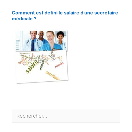
Comment est défini le salaire d’une secrétaire
médicale ?
Rechercher :