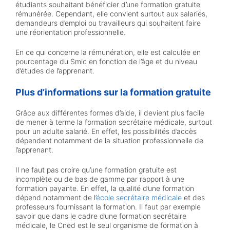
étudiants souhaitant bénéficier d’une formation gratuite
rémunérée. Cependant, elle convient surtout aux salariés,
demandeurs d’emploi ou travailleurs qui souhaitent faire
une réorientation professionnelle.
En ce qui concerne la rémunération, elle est calculée en
pourcentage du Smic en fonction de l’âge et du niveau
d’études de l’apprenant.
Plus d’informations sur la formation gratuite
Grâce aux différentes formes d’aide, il devient plus facile
de mener à terme la formation secrétaire médicale, surtout
pour un adulte salarié. En effet, les possibilités d’accès
dépendent notamment de la situation professionnelle de
l’apprenant.
Il ne faut pas croire qu’une formation gratuite est
incomplète ou de bas de gamme par rapport à une
formation payante. En effet, la qualité d’une formation
dépend notamment de l’
école secrétaire médicale
et des
professeurs fournissant la formation. Il faut par exemple
savoir que dans le cadre d’une formation secrétaire
médicale, le Cned est le seul organisme de formation à