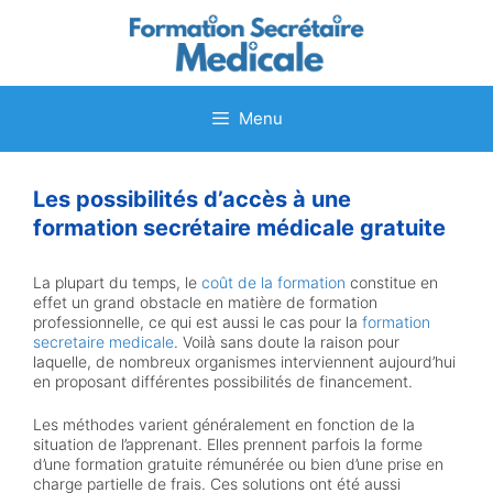
Aller
au
contenu
Menu
Les possibilités d’accès à une
formation secrétaire médicale gratuite
La plupart du temps, le
coût de la formation
constitue en
effet un grand obstacle en matière de formation
professionnelle, ce qui est aussi le cas pour la
formation
secretaire medicale
. Voilà sans doute la raison pour
laquelle, de nombreux organismes interviennent aujourd’hui
en proposant différentes possibilités de financement.
Les méthodes varient généralement en fonction de la
situation de l’apprenant. Elles prennent parfois la forme
d’une formation gratuite rémunérée ou bien d’une prise en
charge partielle de frais. Ces solutions ont été aussi