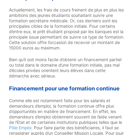
Actuellement, les frais de cours freinent de plus en plus les
ambitions des jeunes étudiants souhaitant suivre une
formation secrétaire médicale. Or, ces derniers sont les
principales cibles de la formation initiale. Pour certains
d’entre eux, le prêt étudiant proposé par les banques est la
principale issue permettant de suivre ce type de formation.
Cette solution offre l’occasion de recevoir un montant de
15000 euros au maximum.
Bien qu’il soit moins facile d’obtenir un financement partiel
ou total dans le domaine d’une formation initiale, pas mal
d’écoles privées orientent leurs élèves dans cette
démarche avec sérieux.
Financement pour une formation continue
Comme elle est notamment faite pour les salariés et
demandeurs d’emploi, la formation continue offre plus
d’opportunités en matière de financement. En effet, les
demandeurs d’emploi obtiennent souvent de l’aide venant
de l’Etat et de certaines institutions publiques telles que le
Pôle Emploi
. Pour faire partie des bénéficiaires, il faut se
renseigner auprès d’un Conseiller Mission Locale. Pour jouir