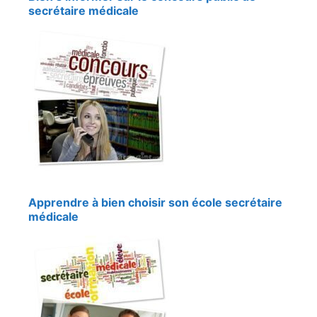
secrétaire médicale
Apprendre à bien choisir son école secrétaire
médicale