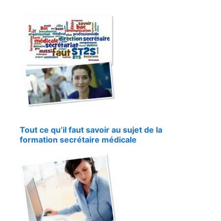
Tout ce qu’il faut savoir au sujet de la
formation secrétaire médicale