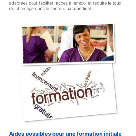
adaptées pour faciliter l’accès à l’emploi et réduire le taux
de chômage dans le secteur paramédical.
Aides possibles pour une formation initiale