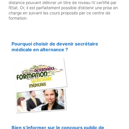
distance pouvant délivrer un titre de niveau IV certifié par
l’Etat. Or, il est parfaitement possible d’obtenir une prise en
charge en suivant les cours proposés par ce centre de
formation.
Pourquoi choisir de devenir secrétaire
médicale en alternance ?
Bien s’informer sur le concours public de