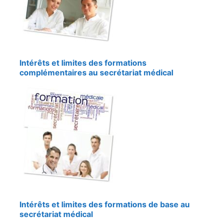
Intérêts et limites des formations
complémentaires au secrétariat médical
Intérêts et limites des formations de base au
secrétariat médical